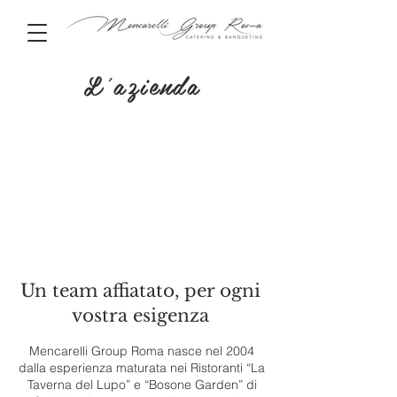
L'azienda
Un team affiatato, per ogni
vostra esigenza
Mencarelli Group Roma nasce nel 2004
dalla esperienza maturata nei Ristoranti “La
Taverna del Lupo” e “Bosone Garden” di